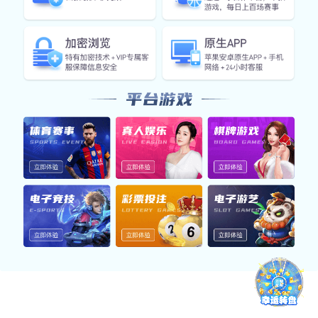
选人中最具竞争力的一位。
2、张玉宁的竞技状态
张玉宁近期状态火热，在过去几场比赛中频频取得进
球。他以其敏锐的门前嗅觉和扎实的脚下技术，使得
对方后卫十分头疼。尤其是在禁区内，他总能找到合
适的位置完成射门，这让他成为了球队不可或缺的一
部分。
除了进攻端的贡献外，张玉宁在防守时也展现出了良
好的拼抢意识。他并不满足于仅仅作为攻击手，而是
积极回撤协助防守，这样全能型的打法提升了整个球
队的竞争力。
更重要的是，张玉宁在年轻球员中展现出了领导才