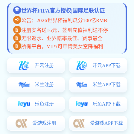
中超联赛第12轮最佳球员候选名单
揭晓韦世豪张玉宁马德鲁加争夺荣