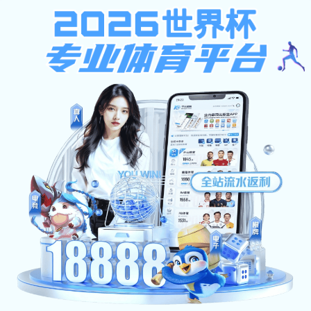
注册入口
全天更新 ·
非凡体育首页
赛事实时同步
无论您身在何处，
非凡体育首页APP
为您带来高
速、高清、稳定的观赛体验。
下载客户端
网页端访问