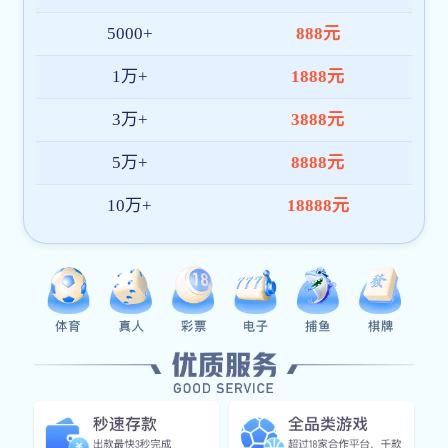
1、韦世豪的精彩表现
韦世豪作为本轮最佳球员候选之一，他在场上的表现
令人瞩目。在对阵某队的比赛中，他不仅打入关键进
球，还多次为队友创造机会。他的跑动能力和技术水
平使得对手防不胜防，常常能够找到突破口。
此外，韦世豪在比赛中的心理素质也值得称道。在面
对强劲对手时，他始终保持冷静，并能根据场上形势
迅速调整自己的战术选择。这种适应能力让他成为了
球队攻坚克难的重要一环。
总之，韦世豪凭借其出色的个人能力和对团队战术体
系的理解，在本轮比赛中发挥了重要作用，为他的球
队争取胜利立下赫赫战功。他无疑是本轮最佳球员候